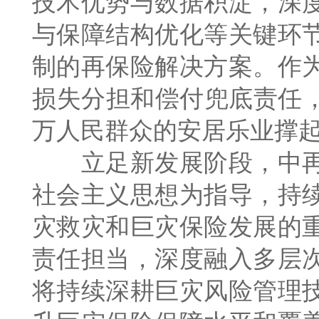
技术优势与数据积淀，深
与保障结构优化等关键环
制的再保险解决方案。作
损失分担和偿付兜底责任，
万人民群众的安居乐业撑起
立足新发展阶段，中再
社会主义思想为指导，持
灾救灾和巨灾保险发展的
责任担当，深度融入多层
将持续深耕巨灾风险管理