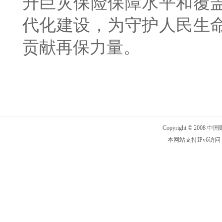
升巨灾保险保障水平和覆
代化建设，为守护人民生
贡献再保力量。
Copyright © 2008 
本网站支持IPv6访