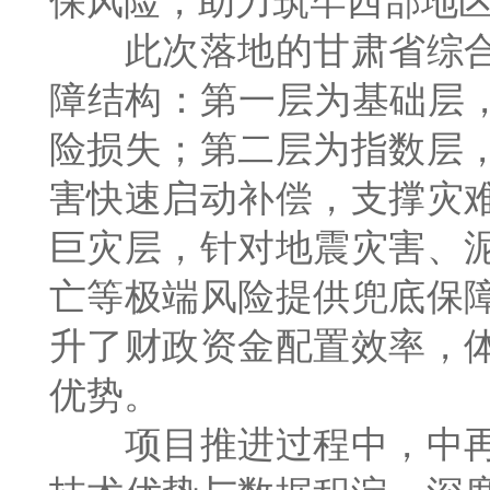
保风险，助力筑牢西部地
此次落地的甘肃省综合
障结构：第一层为基础层，
险损失；第二层为指数层
害快速启动补偿，支撑灾
巨灾层，针对地震灾害、
亡等极端风险提供兜底保
升了财政资金配置效率，
优势。
项目推进过程中，中再