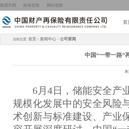
集团官网
邮箱登陆
网站地图
首
首页
新闻中心
公司要闻
当前位置:
>
>
中国“一带一路”
来
6
月4日，储能安全产
规模化发展中的安全风险
术创新与标准建设、产业