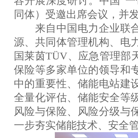
容开展深度研讨
。
中国“
同体）
受邀出席会议，并
来自
中国电力企业联
源、共同体管理机构、电
国莱茵T
Ü
V
、应急管理部
保险等多家单位的领导和
中的重要性、储能电站建
全量化评估、储能安全等
风险与保险、风险分级与
一步夯实储能技术、安全