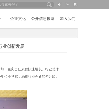
务
企业文化
公开信息披露
加入我们
推行业创新发展
增加、巨灾责任累积快速增长、行业总体
心地位不动摇，助推行业创新转型升级。