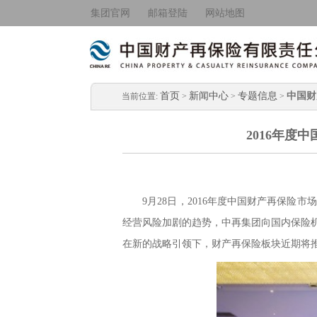
集团官网
邮箱登陆
网站地图
首页
新闻中心
专题信息
中国财
当前位置:
>
>
>
2016年度
9月28日，2016年度中国财产再保险
经营风险加剧的趋势，中再集团向国内保险
在新的战略引领下，财产再保险板块近期将