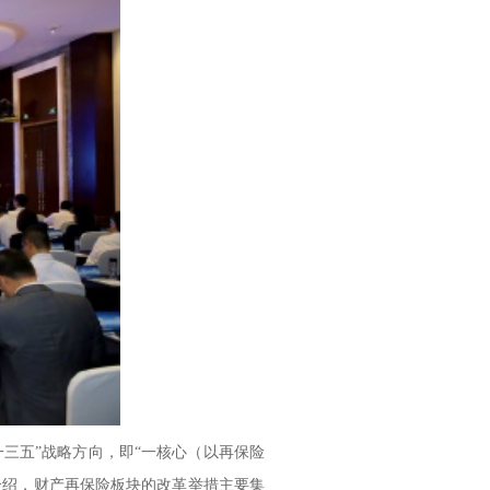
三五”战略方向，即“一核心（以再保险
介绍，财产再保险板块的改革举措主要集