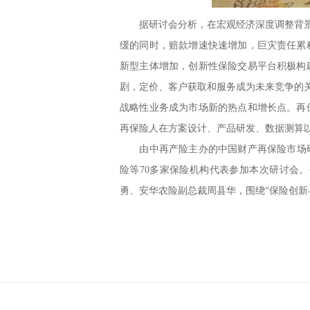
据研讨会分析，在宏观经济深度调整背景下
缓的同时，赔款增速快速增加，巨灾责任累
新型主体增加，创新性保险交易平台积极构
剧，定价、客户获取和服务成为未来竞争的
战略性业务成为市场新的热点和增长点。再
再保险人在方案设计、产品研发、数据测算
由中再产险主办的中国财产再保险市场研讨
险等70多家保险机构代表参加本次研讨会
勇、安华农险副总裁周县华，围绕“保险创新