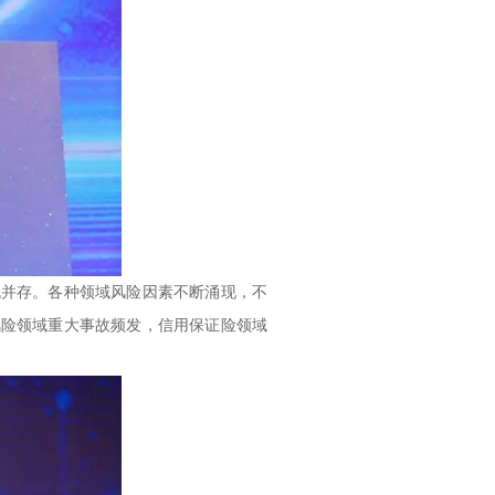
并存。各种领域风险因素不断涌现，不
风险领域重大事故频发，信用保证险领域