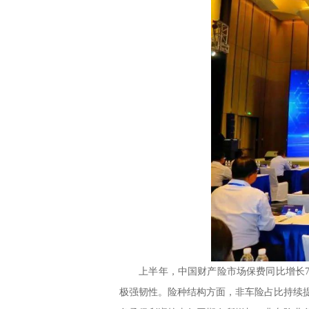
上半年，中国财产险市场保费同比增长7.
极强韧性。险种结构方面，非车险占比持续