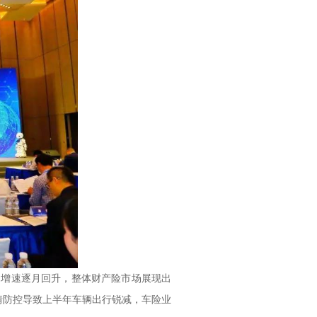
，增速逐月回升，整体财产险市场展现出
情防控导致上半年车辆出行锐减，车险业