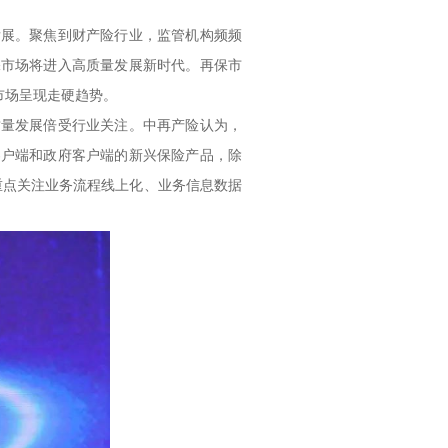
展。聚焦到财产险行业，监管机构频频
保市场将进入高质量发展新时代。再保市
市场呈现走硬趋势。
量发展倍受行业关注。中再产险认为，
客户端和政府客户端的新兴保险产品，除
重点关注业务流程线上化、业务信息数据