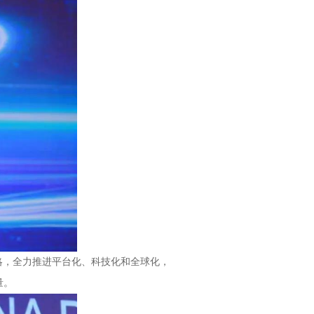
略，全力推进平台化、科技化和全球化，
量。