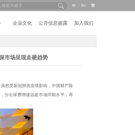
务
企业文化
公开信息披露
加入我们
再保市场呈现走硬趋势
析，虽然受新冠肺炎疫情影响，中国财产险
加，分出保费增速远超市场同期水平，再