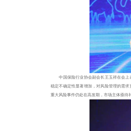
中国保险行业协会副会长王玉祥在会上表
稳定不确定性显著增加，对风险管理的需求
重大风险事件仍处在高发期，市场主体亟待