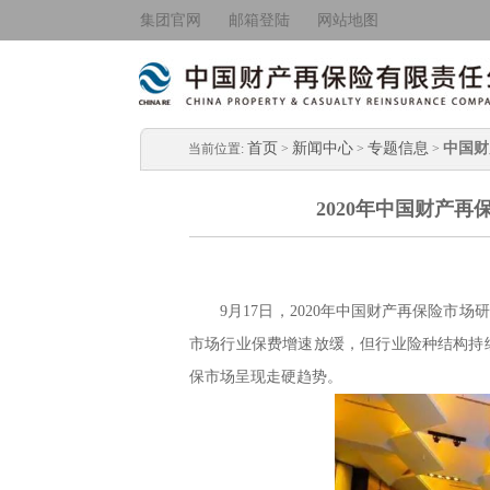
集团官网
邮箱登陆
网站地图
首页
新闻中心
专题信息
中国财
当前位置:
>
>
>
2020年中国财产
9月17日，2020年中国财产再保险市场
市场行业保费增速放缓，但行业险种结构持
保市场呈现走硬趋势。