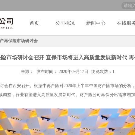
首页
公司概况
新闻中心
在线服
产再保险市场研讨会
再保险市场研讨会召开 直保市场将进入高质量发展新时代 
来源：
发布时间： 2020年09月17日
浏览次数：
1
研讨会在西安召开。根据中再产险对2020年上半年中国财产险市场的分
续调整，行业有望进入高质量发展新时代。财产险公司再保分出需求增