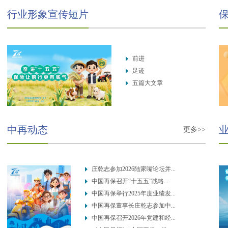
行业形象宣传短片
前进
足迹
五篇大文章
中再动态
更多>>
庄乾志参加2026陆家嘴论坛并...
中国再保召开“十五五”战略...
中国再保举行2025年度业绩发...
中国再保董事长庄乾志参加中...
中国再保召开2026年党建和经...