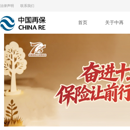
法律声明
联系我们
首页
关于中再